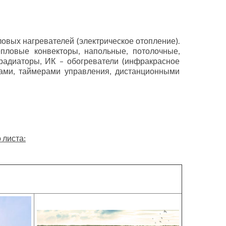
овых нагревателей (электрическое отопление).
пловые конвекторы, напольные, потолочные,
адиаторы, ИК – обогреватели (инфракрасное
тами, таймерами управления, дистанционными
 листа: