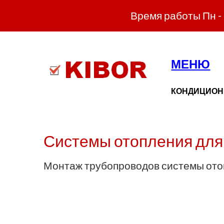
Время работы Пн - П
МЕНЮ
КОНДИЦИО
Системы отопления для
Монтаж трубопроводов системы от