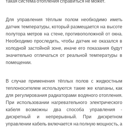
такая система отопления справиться не может.
Для управления тёплым полом необходимо иметь
датчик температуры, который размещается на высоте
полутора метров на стене, противоположной от окна.
Необходимо проследить, чтобы датчик не оказался в
холодной застойной зоне, иначе его показания будут
значительно отличаться от реальной температуры в
помещении.
В случае применения тёплых полов с жидкостным
теплоносителем используются такие же клапаны, как
для регулирования радиаторами водяного отопления.
При использовании нагревательного электрического
кабеля возможны два способа управления -
дискретный и непрерывный. При дискретном
управлении кабель включается на полную мощность, а