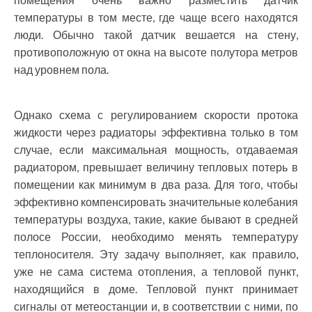
температуры в том месте, где чаще всего находятся
люди. Обычно такой датчик вешается на стену,
противоположную от окна на высоте полутора метров
над уровнем пола.
Однако схема с регулированием скорости протока
жидкости через радиаторы эффективна только в том
случае, если максимальная мощность, отдаваемая
радиатором, превышает величину тепловых потерь в
помещении как минимум в два раза. Для того, чтобы
эффективно компенсировать значительные колебания
температуры воздуха, такие, какие бывают в средней
полосе России, необходимо менять температуру
теплоносителя. Эту задачу выполняет, как правило,
уже не сама система отопления, а тепловой пункт,
находящийся в доме. Тепловой пункт принимает
сигналы от метеостанции и, в соответствии с ними, по