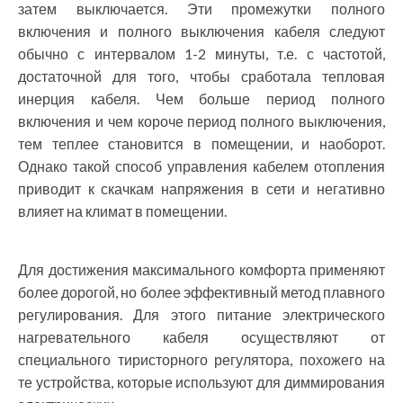
затем выключается. Эти промежутки полного
включения и полного выключения кабеля следуют
обычно с интервалом 1-2 минуты, т.е. с частотой,
достаточной для того, чтобы сработала тепловая
инерция кабеля. Чем больше период полного
включения и чем короче период полного выключения,
тем теплее становится в помещении, и наоборот.
Однако такой способ управления кабелем отопления
приводит к скачкам напряжения в сети и негативно
влияет на климат в помещении.
Для достижения максимального комфорта применяют
более дорогой, но более эффективный метод плавного
регулирования. Для этого питание электрического
нагревательного кабеля осуществляют от
специального тиристорного регулятора, похожего на
те устройства, которые используют для диммирования