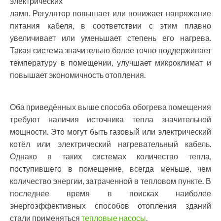
электрических
ламп. Регулятор повышает или понижает напряжение
питания кабеля, в соответствии с этим плавно
увеличивает или уменьшает степень его нагрева.
Такая система значительно более точно поддерживает
температуру в помещении, улучшает микроклимат и
повышает экономичность отопления.
Оба приведённых выше способа обогрева помещения
требуют наличия источника тепла значительной
мощности. Это могут быть газовый или электрический
котёл или электрический нагревательный кабель.
Однако в таких системах количество тепла,
поступившего в помещение, всегда меньше, чем
количество энергии, затраченной в тепловом пункте. В
последнее время в поисках наиболее
энергоэффективных способов отопления зданий
стали применяться
тепловые насосы
.