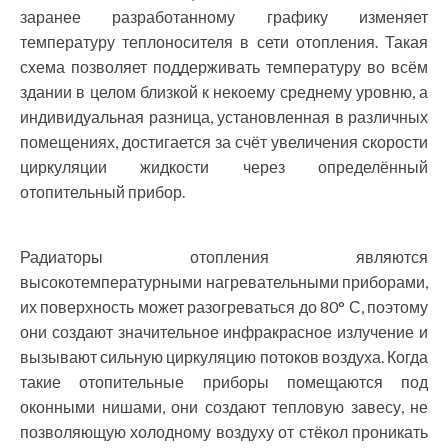
заранее разработанному графику изменяет
температуру теплоносителя в сети отопления. Такая
схема позволяет поддерживать температуру во всём
здании в целом близкой к некоему среднему уровню, а
индивидуальная разница, установленная в различных
помещениях, достигается за счёт увеличения скорости
циркуляции жидкости через определённый
отопительный прибор.
Радиаторы отопления являются
высокотемпературными нагревательными приборами,
их поверхность может разогреваться до 80° С, поэтому
они создают значительное инфракрасное излучение и
вызывают сильную циркуляцию потоков воздуха. Когда
такие отопительные приборы помещаются под
оконными нишами, они создают тепловую завесу, не
позволяющую холодному воздуху от стёкол проникать