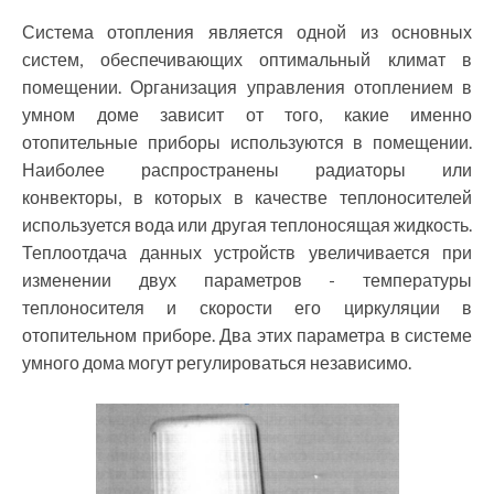
Система отопления является одной из основных
систем, обеспечивающих оптимальный климат в
помещении. Организация управления отоплением в
умном доме зависит от того, какие именно
отопительные приборы используются в помещении.
Наиболее распространены радиаторы или
конвекторы, в которых в качестве теплоносителей
используется вода или другая теплоносящая жидкость.
Теплоотдача данных устройств увеличивается при
изменении двух параметров - температуры
теплоносителя и скорости его циркуляции в
отопительном приборе. Два этих параметра в системе
умного дома могут регулироваться независимо.