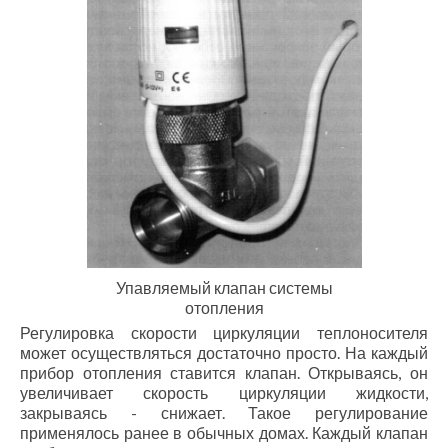
Упавляемый клапан системы
отопления
Регулировка скорости циркуляции теплоносителя
может осуществляться достаточно просто. На каждый
прибор отопления ставится клапан. Открываясь, он
увеличивает скорость циркуляции жидкости,
закрываясь - снижает. Такое регулирование
применялось ранее в обычных домах. Каждый клапан