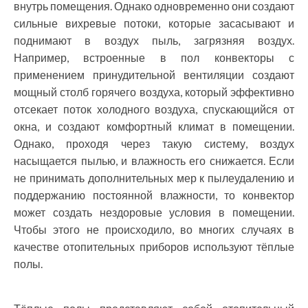
внутрь помещения. Однако одновременно они создают
сильные вихревые потоки, которые засасывают и
поднимают в воздух пыль, загрязняя воздух.
Например, встроенные в пол конвекторы с
применением принудительной вентиляции создают
мощный столб горячего воздуха, который эффективно
отсекает поток холодного воздуха, спускающийся от
окна, и создают комфортный климат в помещении.
Однако, проходя через такую систему, воздух
насыщается пылью, и влажность его снижается. Если
не принимать дополнительных мер к пылеудалению и
поддержанию постоянной влажности, то конвектор
может создать нездоровые условия в помещении.
Чтобы этого не происходило, во многих случаях в
качестве отопительных приборов используют тёплые
полы.