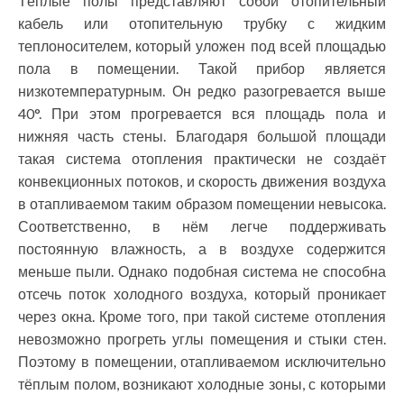
Тёплые полы представляют собой отопительный
кабель или отопительную трубку с жидким
теплоносителем, который уложен под всей площадью
пола в помещении. Такой прибор является
низкотемпературным. Он редко разогревается выше
40°. При этом прогревается вся площадь пола и
нижняя часть стены. Благодаря большой площади
такая система отопления практически не создаёт
конвекционных потоков, и скорость движения воздуха
в отапливаемом таким образом помещении невысока.
Соответственно, в нём легче поддерживать
постоянную влажность, а в воздухе содержится
меньше пыли. Однако подобная система не способна
отсечь поток холодного воздуха, который проникает
через окна. Кроме того, при такой системе отопления
невозможно прогреть углы помещения и стыки стен.
Поэтому в помещении, отапливаемом исключительно
тёплым полом, возникают холодные зоны, с которыми